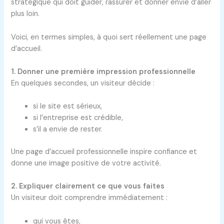
stratégique qui doit guider, rassurer et donner envie d’aller
plus loin.
Voici, en termes simples, à quoi sert réellement une page
d’accueil.
1. Donner une première impression professionnelle
En quelques secondes, un visiteur décide :
si le site est sérieux,
si l’entreprise est crédible,
s’il a envie de rester.
Une page d’accueil professionnelle inspire confiance et
donne une image positive de votre activité.
2. Expliquer clairement ce que vous faites
Un visiteur doit comprendre immédiatement :
qui vous êtes,