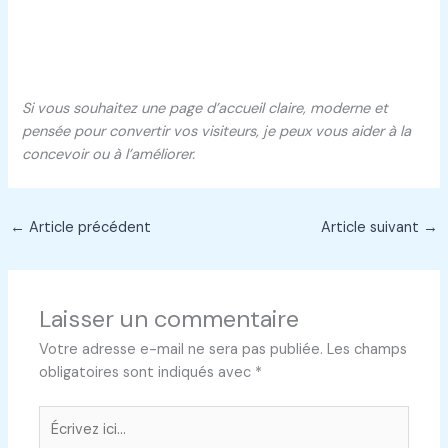
Si vous souhaitez une page d’accueil claire, moderne et
pensée pour convertir vos visiteurs, je peux vous aider à la
concevoir ou à l’améliorer.
←
Article précédent
Article suivant
→
Laisser un commentaire
Votre adresse e-mail ne sera pas publiée.
Les champs
obligatoires sont indiqués avec
*
Écrivez
ici…