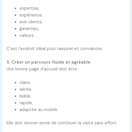
expertise,
expérience,
avis clients,
garanties,
valeurs.
C’est l’endroit idéal pour rassurer et convaincre.
5. Créer un parcours fluide et agréable
Une bonne page d’accueil doit être :
claire,
aérée,
lisible,
rapide,
adaptée au mobile.
Elle doit donner envie de continuer la visite sans effort.