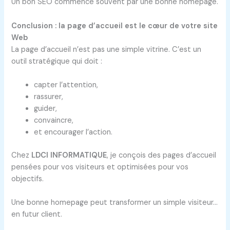
Un bon SEO commence souvent par une bonne homepage.
Conclusion : la page d’accueil est le cœur de votre site
Web
La page d’accueil n’est pas une simple vitrine. C’est un
outil stratégique qui doit :
capter l’attention,
rassurer,
guider,
convaincre,
et encourager l’action.
Chez
LDCI INFORMATIQUE
, je conçois des pages d’accueil
pensées pour vos visiteurs et optimisées pour vos
objectifs.
Une bonne homepage peut transformer un simple visiteur…
en futur client.