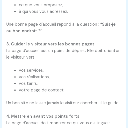
ce que vous proposez,
à qui vous vous adressez.
Une bonne page d’accueil répond à la question :
“Suis‑je
au bon endroit ?”
3. Guider le visiteur vers les bonnes pages
La page d’accueil est un point de départ. Elle doit orienter
le visiteur vers :
vos services,
vos réalisations,
vos tarifs,
votre page de contact.
Un bon site ne laisse jamais le visiteur chercher : il le guide.
4. Mettre en avant vos points forts
La page d’accueil doit montrer ce qui vous distingue :