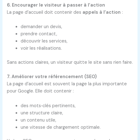
6. Encourager le visiteur à passer à l’action
La page d’accueil doit contenir des
appels à l’action
:
demander un devis,
prendre contact,
découvrir les services,
voir les réalisations.
Sans actions claires, un visiteur quitte le site sans rien faire.
7. Améliorer votre référencement (SEO)
La page d’accueil est souvent la page la plus importante
pour Google. Elle doit contenir :
des mots‑clés pertinents,
une structure claire,
un contenu utile,
une vitesse de chargement optimale.