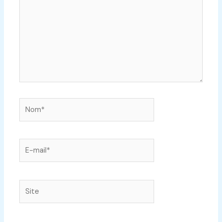
Nom*
E-
mail*
Site