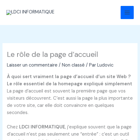
Aller
au
contenu
Le rôle de la page d’accueil
Laisser un commentaire
/
Non classé
/ Par
Ludovic
À quoi sert vraiment la page d’accueil d’un site Web ?
Le rôle essentiel de la homepage expliqué simplement
La page d’accueil est souvent la première page que vos
visiteurs découvrent. C’est aussi la page la plus importante
de votre site, car elle doit convaincre en quelques
secondes.
Chez
LDCI INFORMATIQUE
, j’explique souvent que la page
d’accueil n’est pas seulement une “entrée” : c’est un outil