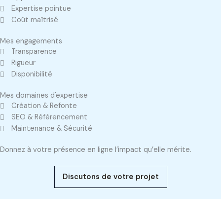
Expertise pointue
Coût maîtrisé
Mes engagements
Transparence
Rigueur
Disponibilité
Mes domaines d'expertise
Création & Refonte
SEO & Référencement
Maintenance & Sécurité
Donnez à votre présence en ligne l’impact qu’elle mérite.
Discutons de votre projet