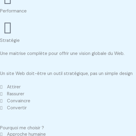
Performance
Stratégie
Une maitrise complète pour offrir une vision globale du Web.
Un site Web doit-être un outil stratégique, pas un simple design
Attirer
Rassurer
Convaincre
Convertir
Pourquoi me choisir ?
Approche humaine